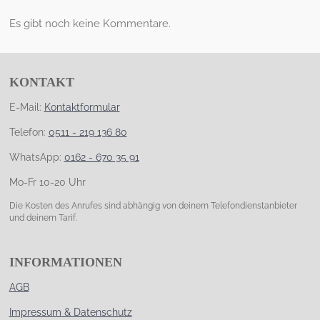
Es gibt noch keine Kommentare.
KONTAKT
E-Mail:
Kontaktformular
Telefon:
0511 - 219 136 80
WhatsApp:
0162 - 670 35 91
Mo-Fr 10-20 Uhr
Die Kosten des Anrufes sind abhängig von deinem Telefondienstanbieter
und deinem Tarif.
INFORMATIONEN
AGB
Impressum & Datenschutz