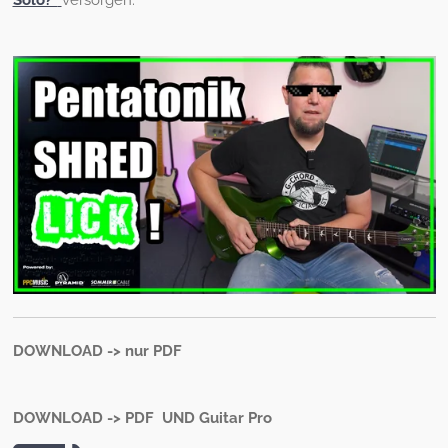
Solo?"
versorgen.
DOWNLOAD -> nur PDF
DOWNLOAD -> PDF UND Guitar Pro