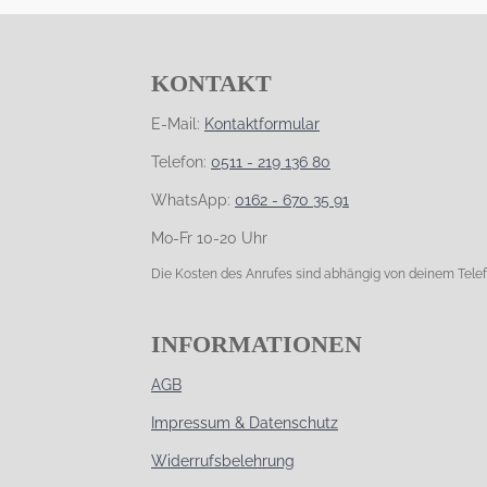
KONTAKT
E-Mail:
Kontaktformular
Telefon:
0511 - 219 136 80
WhatsApp:
0162 - 670 35 91
Mo-Fr 10-20 Uhr
Die Kosten des Anrufes sind abhängig von deinem Telef
INFORMATIONEN
AGB
Impressum & Datenschutz
Widerrufsbelehrung