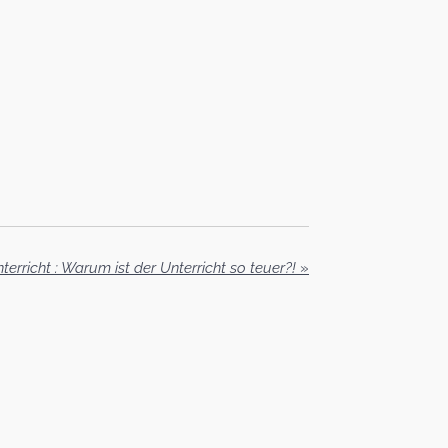
terricht : Warum ist der Unterricht so teuer?!
»