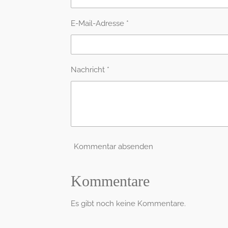
E-Mail-Adresse *
Nachricht *
Kommentar absenden
Kommentare
Es gibt noch keine Kommentare.