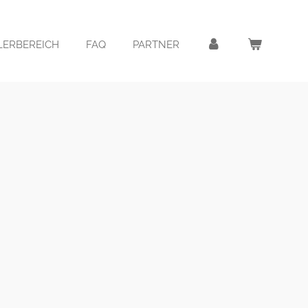
LERBEREICH
FAQ
PARTNER