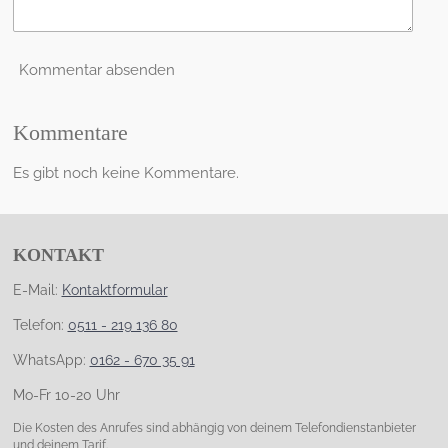
Kommentar absenden
Kommentare
Es gibt noch keine Kommentare.
KONTAKT
E-Mail:
Kontaktformular
Telefon:
0511 - 219 136 80
WhatsApp:
0162 - 670 35 91
Mo-Fr 10-20 Uhr
Die Kosten des Anrufes sind abhängig von deinem Telefondienstanbieter
und deinem Tarif.