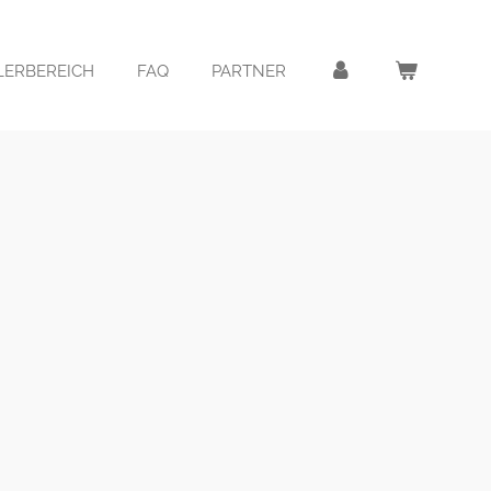
LERBEREICH
FAQ
PARTNER