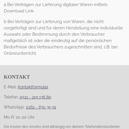
a Bei Verträgen zur Lieferung digitaler Waren mittels
Download Link.
b
Bei Verträgen zur Lieferung von Waren, die nicht
vorgefertigt sind und für deren Herstellung eine individuelle
Auswahl oder Bestimmung durch den Verbraucher
maßgeblich ist oder die eindeutig auf die persönlichen
Bedürfnisse des Verbrauchers zugeschnitten sind, z.B. bei
Onlineunterricht.
KONTAKT
E-Mail:
Kontaktformular
Telefon:
0511 - 219 136 80
WhatsApp:
0162 - 670 35 91
Mo-Fr 10-20 Uhr
Die Kosten des Anrufes sind abhängig von deinem Telefondienstanbieter